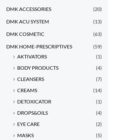
DMK ACCESSORIES
(20)
DMK ACU SYSTEM
(13)
DMK COSMETIC
(63)
DMK HOME-PRESCRIPTIVES
(59)
AKTIVATORS
(1)
BODY PRODUCTS
(4)
CLEANSERS
(7)
CREAMS
(14)
DETOXICATOR
(1)
DROPS&OILS
(4)
EYE CARE
(2)
MASKS
(5)