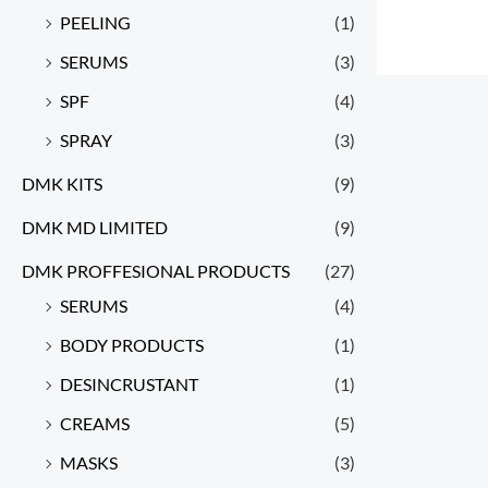
PEELING
(1)
SERUMS
(3)
SPF
(4)
SPRAY
(3)
DMK KITS
(9)
DMK MD LIMITED
(9)
DMK PROFFESIONAL PRODUCTS
(27)
SERUMS
(4)
BODY PRODUCTS
(1)
DESINCRUSTANT
(1)
CREAMS
(5)
MASKS
(3)