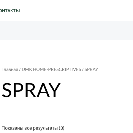
ОНТАКТЫ
Главная
/
DMK HOME-PRESCRIPTIVES
/ SPRAY
SPRAY
Показаны все результаты (3)