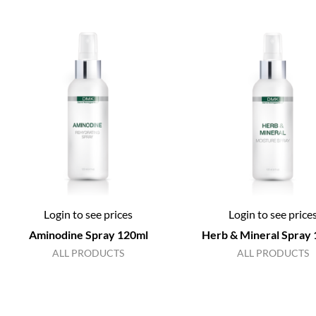
Login to see prices
Login to see price
Aminodine Spray 120ml
Herb & Mineral Spray
ALL PRODUCTS
ALL PRODUCTS