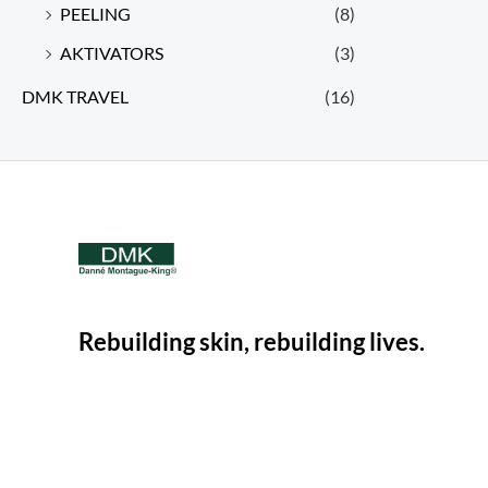
PEELING
(8)
AKTIVATORS
(3)
DMK TRAVEL
(16)
Rebuilding skin, rebuilding lives.