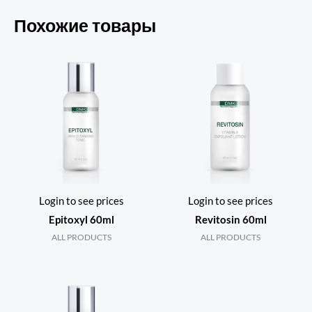
Похожие товары
Login to see prices
Login to see prices
Epitoxyl 60ml
Revitosin 60ml
ALL PRODUCTS
ALL PRODUCTS