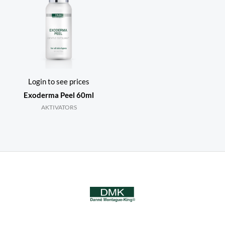
Login to see prices
Exoderma Peel 60ml
AKTIVATORS