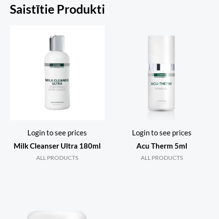
Saistītie Produkti
Login to see prices
Login to see prices
Milk Cleanser Ultra 180ml
Acu Therm 5ml
ALL PRODUCTS
ALL PRODUCTS